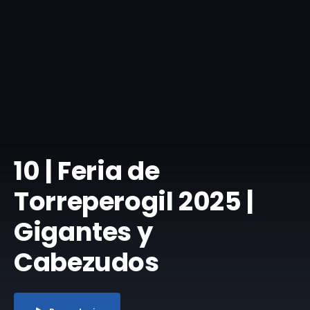
10 | Feria de
Torreperogil 2025 |
Gigantes y
Cabezudos