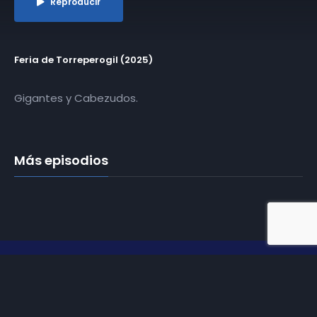
Reproducir
Feria de Torreperogil (2025)
Gigantes y Cabezudos.
Más episodios