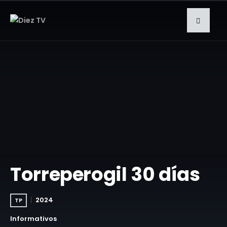
Torreperogil 30 días
2024
TP
Informativos