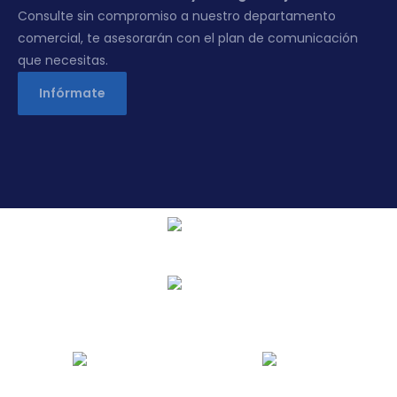
Consulte sin compromiso a nuestro departamento
comercial, te asesorarán con el plan de comunicación
que necesitas.
Infórmate