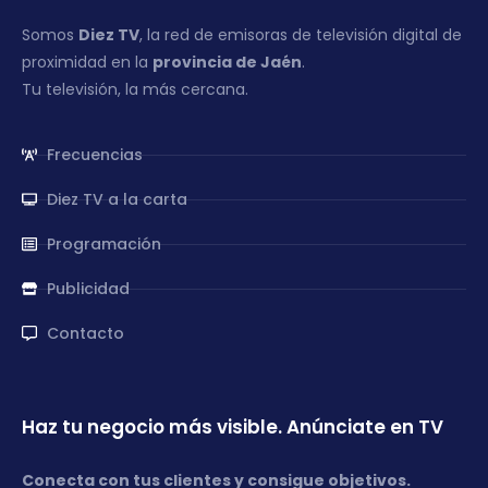
Somos
Diez TV
, la red de emisoras de televisión digital de
proximidad en la
provincia de Jaén
.
Tu televisión, la más cercana.
Frecuencias
Diez TV a la carta
Programación
Publicidad
Contacto
Haz tu negocio más visible. Anúnciate en TV
Conecta con tus clientes y consigue objetivos.