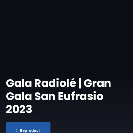
Gala Radiolé | Gran
Gala San Eufrasio
2023
Reproducir