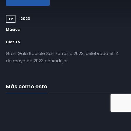
2023
TP
Música
Diez TV
Gran Gala Radiolé San Eufrasio 2023, celebrada el 14
de mayo de 2023 en Andújar.
Más como esto