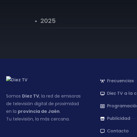
2025
Frecuencias
Diez TV a la 
Somos
Diez TV
, la red de emisoras
de televisión digital de proximidad
Programació
en la
provincia de Jaén
.
Publicidad
Tu televisión, la más cercana.
Contacto