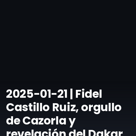
​2025-01-21 | Fidel
Castillo Ruiz, orgullo
de Cazorla y
revelación del Dakar