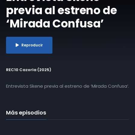
previa al estreno de
‘Mirada Confusa’
Reproducir
REC10 Cazorla (2025)
Entrevista Skene previa al estreno de ‘Mirada Confusa’.
Más episodios