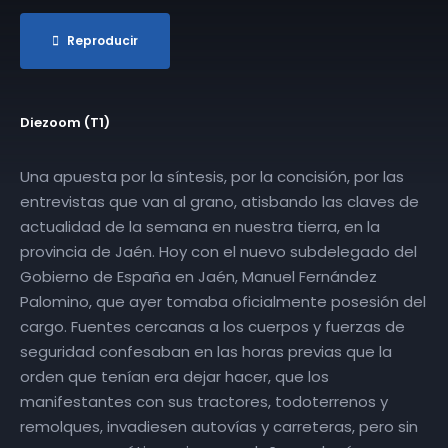
Reproducir
Diezoom (T1)
Una apuesta por la síntesis, por la concisión, por las
entrevistas que van al grano, atisbando las claves de
actualidad de la semana en nuestra tierra, en la
provincia de Jaén. Hoy con el nuevo subdelegado del
Gobierno de España en Jaén, Manuel Fernández
Palomino, que ayer tomaba oficialmente posesión del
cargo. Fuentes cercanas a los cuerpos y fuerzas de
seguridad confesaban en las horas previas que la
orden que tenían era dejar hacer, que los
manifestantes con sus tractores, todoterrenos y
remolques, invadiesen autovías y carreteras, pero sin