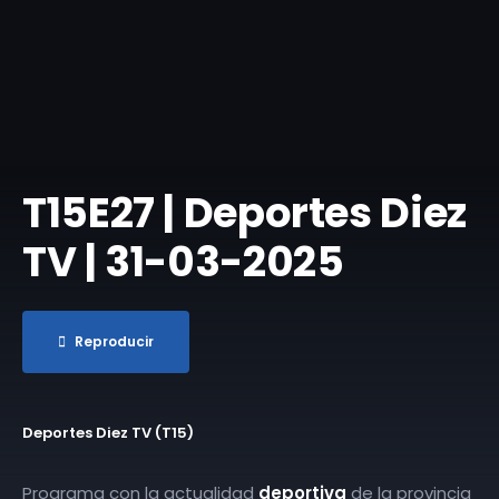
T15E27 | Deportes Diez
TV | 31-03-2025
Reproducir
Deportes Diez TV (T15)
Programa con la actualidad
deportiva
de la provincia