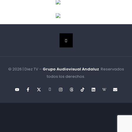
© 2026 | Diez TV –
Grupo Audiovisual Andaluz
. Reservados
todos los derechos.