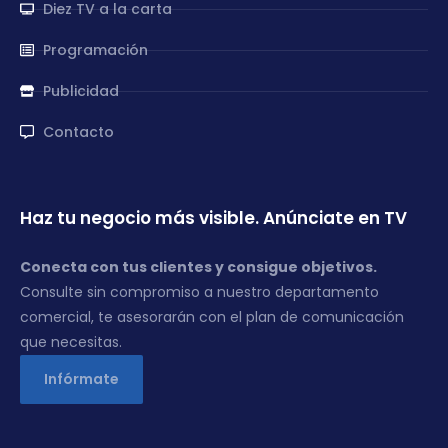
Diez TV a la carta
Programación
Publicidad
Contacto
Haz tu negocio más visible. Anúnciate en TV
Conecta con tus clientes y consigue objetivos.
Consulte sin compromiso a nuestro departamento
comercial, te asesorarán con el plan de comunicación
que necesitas.
Infórmate