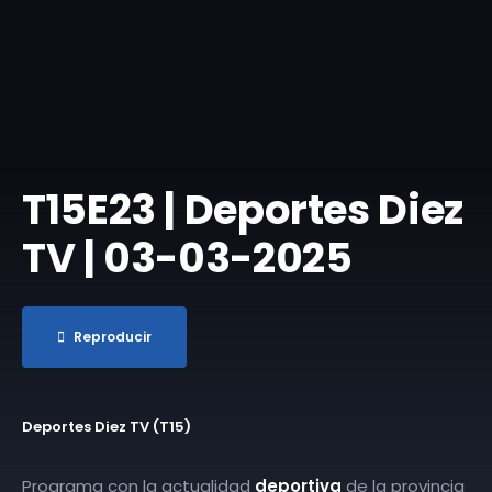
T15E23 | Deportes Diez
TV | 03-03-2025
Reproducir
Deportes Diez TV (T15)
Programa con la actualidad
deportiva
de la provincia