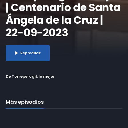
| Centenario de Santa
Ángela de la Cruz |
22-09-2023
Reproducir
De Torreperogil, lo mejor
Más episodios