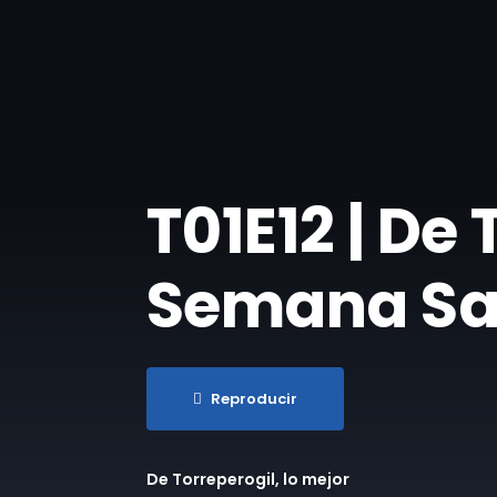
T01E12 | De 
Semana San
Reproducir
De Torreperogil, lo mejor