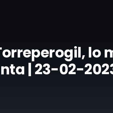
Torreperogil, lo 
ta | 23-02-202