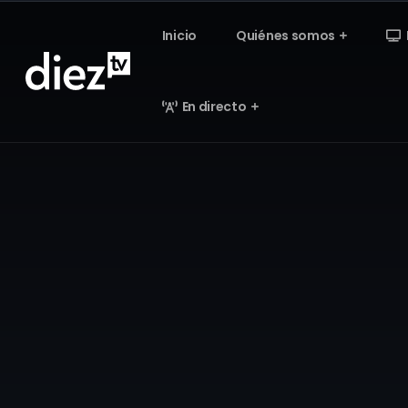
Inicio
Quiénes somos
En directo