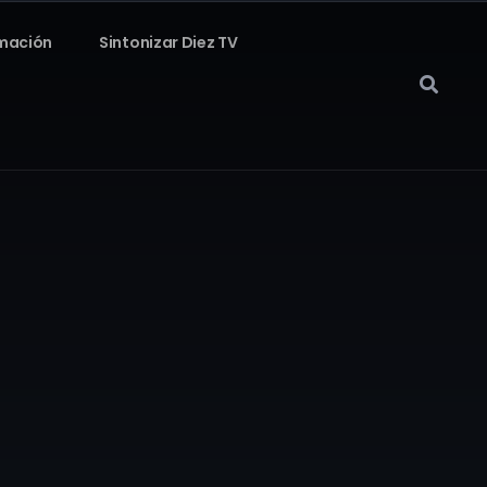
mación
Sintonizar Diez TV