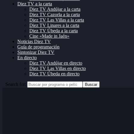
Diez TV a la carta
Diez TV Andújar a la carta
Diez TV Cazorla a la carta
Diez TV Las Villas a la carta
Diez TV Linares a la carta
Diez TV Úbeda a la carta
Cine «Made in Jaén»
Noticias Diez TV
Guía de programación
Sintonizar Diez TV
En directo
Diez TV Andújar en directo
Diez TV Las Villas en directo
Diez TV Úbeda en directo
Search for:
Buscar