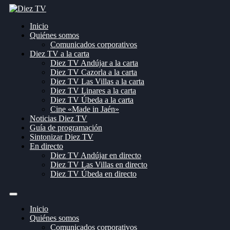
Inicio
Quiénes somos
Comunicados corporativos
Diez TV a la carta
Diez TV Andújar a la carta
Diez TV Cazorla a la carta
Diez TV Las Villas a la carta
Diez TV Linares a la carta
Diez TV Úbeda a la carta
Cine «Made in Jaén»
Noticias Diez TV
Guía de programación
Sintonizar Diez TV
En directo
Diez TV Andújar en directo
Diez TV Las Villas en directo
Diez TV Úbeda en directo
Inicio
Quiénes somos
Comunicados corporativos