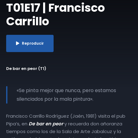
T01E17 | Francisco
Carrillo
Reproducir
De bar en peor (T1)
«Se pinta mejor que nunca, pero estamos
silenciados por la mala pintura».
Francisco Carrillo Rodríguez (Jaén, 1981) visita el pub
Pipa’s, en
De bar en peor
y recuerda don añoranza
tiempos como los de la Sala de Arte Jabalcuz y la