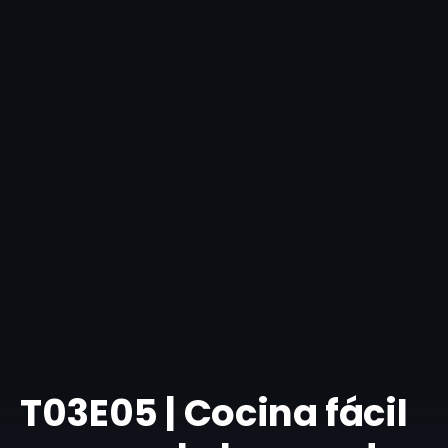
T03E05 | Cocina fácil