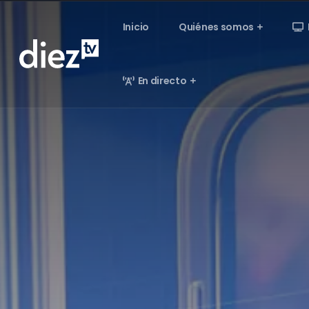
Inicio
Quiénes somos
En directo