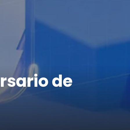
ersario de