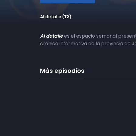
Al detalle (T3)
Al detalle
es el espacio semanal presen
crónica informativa de la provincia de Ja
Más episodios
Frecuencias