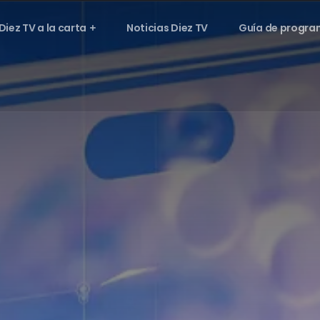
Diez TV a la carta
Noticias Diez TV
Guía de progra