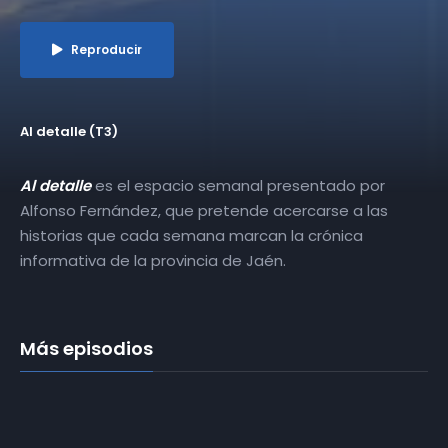
Reproducir
Al detalle (T3)
Al detalle
es el espacio semanal presentado por
Alfonso Fernández, que pretende acercarse a las
historias que cada semana marcan la crónica
informativa de la provincia de Jaén.
Más episodios