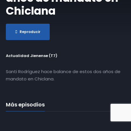
Chiclana
Reproducir
Actualidad Jienense (T7)
Santi Rodríguez hace balance de estos dos años de
mandato en Chiclana.
Más episodios