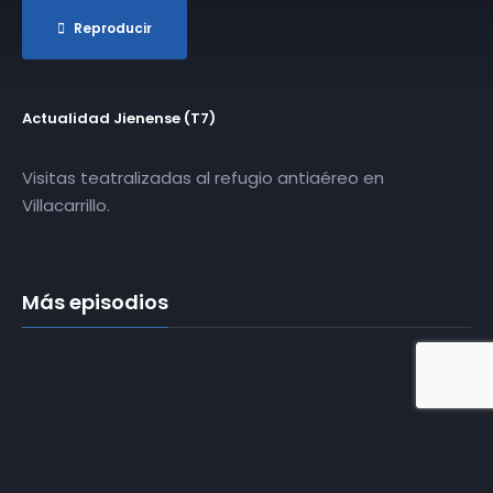
Reproducir
Actualidad Jienense (T7)
Visitas teatralizadas al refugio antiaéreo en
Villacarrillo.
Más episodios