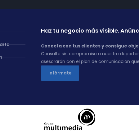
Haz tu negocio más visible. Anúnc
carta
Conecta con tus clientes y consigue obje
Consulte sin compromiso a nuestro departa
n
asesorarán con el plan de comunicación que
Infórmate