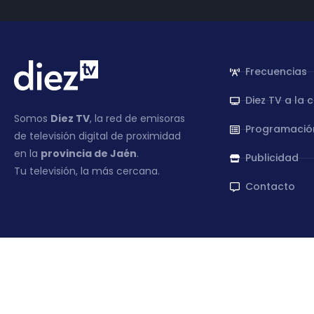
Frecuencias
Diez TV a la 
Somos
Diez TV
, la red de emisoras
Programació
de televisión digital de proximidad
en la
provincia de Jaén
.
Publicidad
Tu televisión, la más cercana.
Contacto