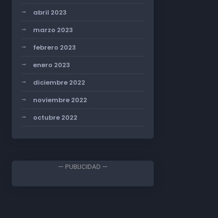
abril 2023
marzo 2023
febrero 2023
enero 2023
diciembre 2022
noviembre 2022
octubre 2022
— PUBLICIDAD —