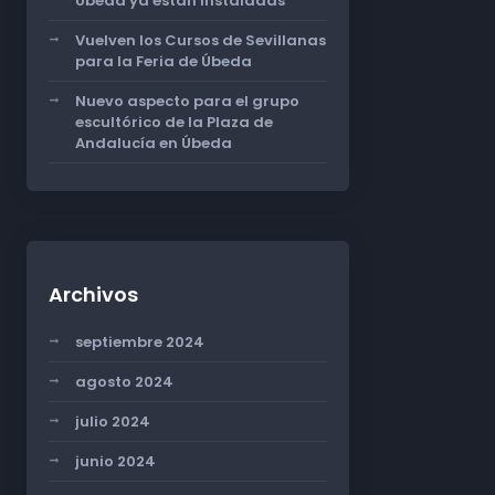
Úbeda ya están instaladas
Vuelven los Cursos de Sevillanas
para la Feria de Úbeda
Nuevo aspecto para el grupo
escultórico de la Plaza de
Andalucía en Úbeda
Archivos
septiembre 2024
agosto 2024
julio 2024
junio 2024