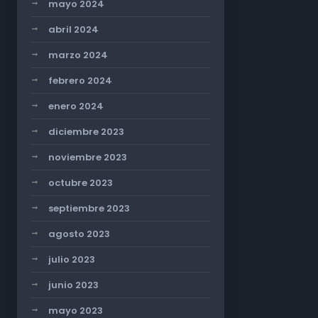
mayo 2024
abril 2024
marzo 2024
febrero 2024
enero 2024
diciembre 2023
noviembre 2023
octubre 2023
septiembre 2023
agosto 2023
julio 2023
junio 2023
mayo 2023