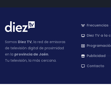
Frecuencias
Diez TV a la 
Somos
Diez TV
, la red de emisoras
Programació
de televisión digital de proximidad
en la
provincia de Jaén
.
Publicidad
Tu televisión, la más cercana.
Contacto