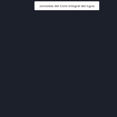
Jornadas del Ciclo Integral del Agua