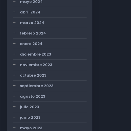
mayo 2024
abril 2024
marzo 2024
febrero 2024
enero 2024
diciembre 2023
noviembre 2023
octubre 2023
septiembre 2023
agosto 2023
julio 2023
junio 2023
mayo 2023