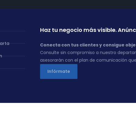
Haz tu negocio más visible. Anúnc
carta
Conecta con tus clientes y consigue obje
Consulte sin compromiso a nuestro departa
n
asesorarán con el plan de comunicación que
Infórmate