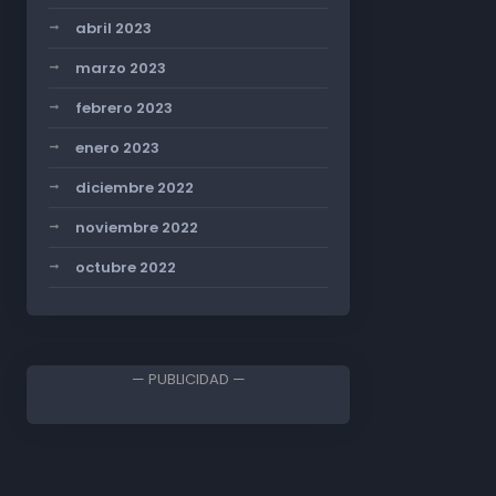
abril 2023
marzo 2023
febrero 2023
enero 2023
diciembre 2022
noviembre 2022
octubre 2022
— PUBLICIDAD —