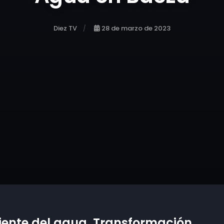
Diez TV
28 de marzo de 2023
iciente del agua. Transformación