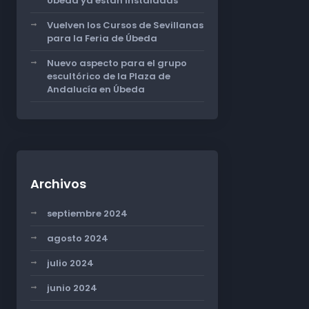
Úbeda ya están instaladas
Vuelven los Cursos de Sevillanas
para la Feria de Úbeda
Nuevo aspecto para el grupo
escultórico de la Plaza de
Andalucía en Úbeda
Archivos
septiembre 2024
agosto 2024
julio 2024
junio 2024