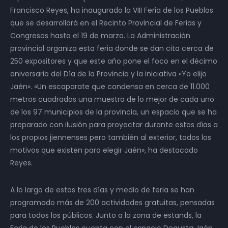
Francisco Reyes, ha inaugurado la VIII Feria de los Pueblos
que se desarrollará en el Recinto Provincial de Ferias y
Congresos hasta el 19 de marzo. La Administración
provincial organiza esta feria donde se dan cita cerca de
250 expositores y que este año pone el foco en el décimo
aniversario del Día de la Provincia y la iniciativa «Yo elijo
Jaén». «Un escaparate que condensa en cerca de 11.000
metros cuadrados una muestra de lo mejor de cada uno
de los 97 municipios de la provincia, un espacio que se ha
preparado con ilusión para proyectar durante estos días a
los propios jiennenses pero también al exterior, todos los
motivos que existen para elegir Jaén», ha destacado
Reyes.
A lo largo de estos tres días y medio de feria se han
programado más de 200 actividades gratuitas, pensadas
para todos los públicos. Junto a la zona de estands, la