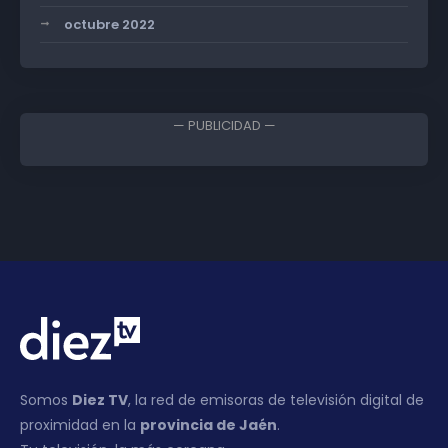
octubre 2022
— PUBLICIDAD —
Somos
Diez TV
, la red de emisoras de televisión digital de
proximidad en la
provincia de Jaén
.