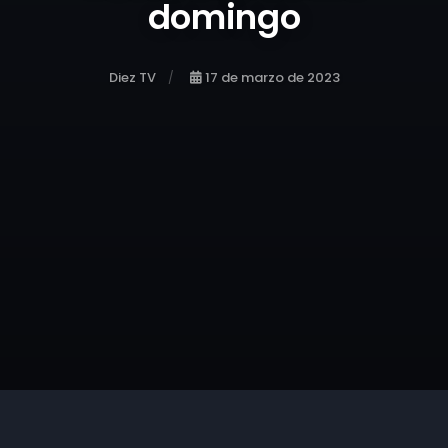
domingo
Diez TV
17 de marzo de 2023