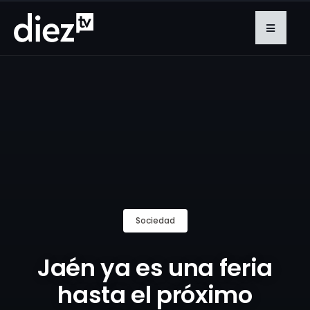
Sociedad
Jaén ya es una feria
hasta el próximo