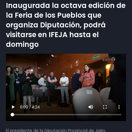
Inaugurada la octava edición de
la Feria de los Pueblos que
organiza Diputación, podrá
visitarse en IFEJA hasta el
domingo
El presidente de la Diputación Provincial de Jaén,