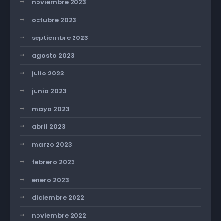
noviembre 2023
octubre 2023
septiembre 2023
agosto 2023
julio 2023
junio 2023
mayo 2023
abril 2023
marzo 2023
febrero 2023
enero 2023
diciembre 2022
noviembre 2022