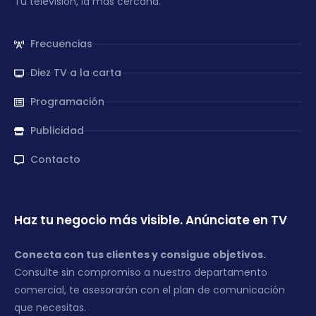
Tu televisión, la más cercana.
Frecuencias
Diez TV a la carta
Programación
Publicidad
Contacto
Haz tu negocio más visible. Anúnciate en TV
Conecta con tus clientes y consigue objetivos.
Consulte sin compromiso a nuestro departamento
comercial, te asesorarán con el plan de comunicación
que necesitas.