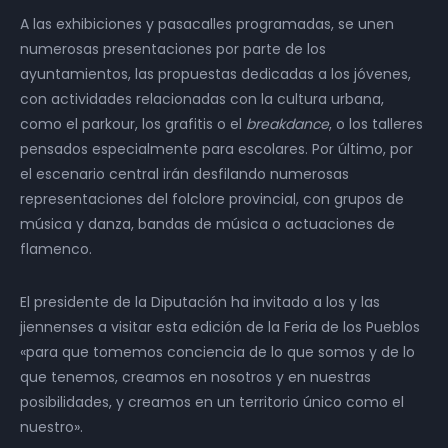
A las exhibiciones y pasacalles programadas, se unen
numerosas presentaciones por parte de los
ayuntamientos, las propuestas dedicadas a los jóvenes,
con actividades relacionadas con la cultura urbana,
como el parkour, los grafitis o el
breakdance
, o los talleres
pensados especialmente para escolares. Por último, por
el escenario central irán desfilando numerosas
representaciones del folclore provincial, con grupos de
música y danza, bandas de música o actuaciones de
flamenco.
El presidente de la Diputación ha invitado a los y las
jiennenses a visitar esta edición de la Feria de los Pueblos
«para que tomemos conciencia de lo que somos y de lo
que tenemos, creamos en nosotros y en nuestras
posibilidades, y creamos en un territorio único como el
nuestro».