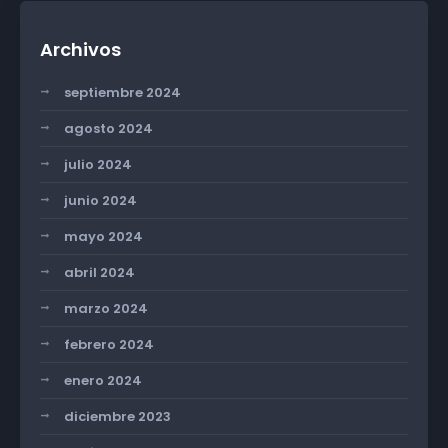
Archivos
septiembre 2024
agosto 2024
julio 2024
junio 2024
mayo 2024
abril 2024
marzo 2024
febrero 2024
enero 2024
diciembre 2023