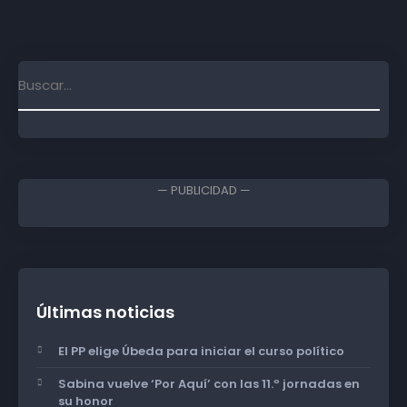
— PUBLICIDAD —
Últimas noticias
El PP elige Úbeda para iniciar el curso político
Sabina vuelve ‘Por Aquí’ con las 11.º jornadas en
su honor