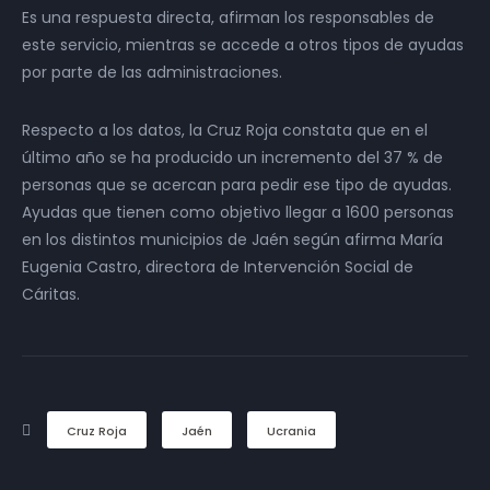
Es una respuesta directa, afirman los responsables de
este servicio, mientras se accede a otros tipos de ayudas
por parte de las administraciones.
Respecto a los datos, la Cruz Roja constata que en el
último año se ha producido un incremento del 37 % de
personas que se acercan para pedir ese tipo de ayudas.
Ayudas que tienen como objetivo llegar a 1600 personas
en los distintos municipios de Jaén según afirma María
Eugenia Castro, directora de Intervención Social de
Cáritas.
Cruz Roja
Jaén
Ucrania