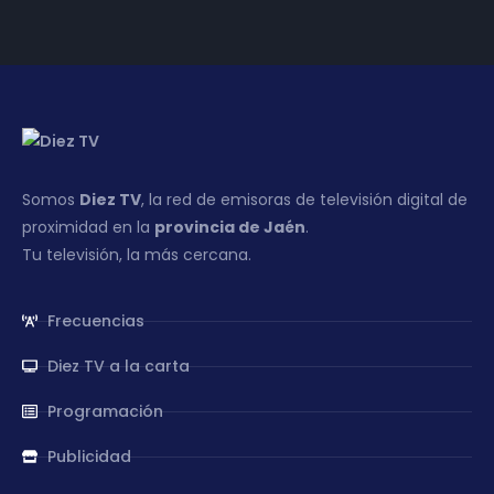
Somos
Diez TV
, la red de emisoras de televisión digital de
proximidad en la
provincia de Jaén
.
Tu televisión, la más cercana.
Frecuencias
Diez TV a la carta
Programación
Publicidad