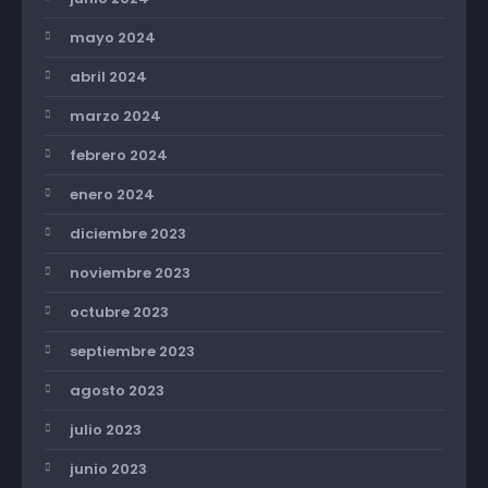
mayo 2024
abril 2024
marzo 2024
febrero 2024
enero 2024
diciembre 2023
noviembre 2023
octubre 2023
septiembre 2023
agosto 2023
julio 2023
junio 2023