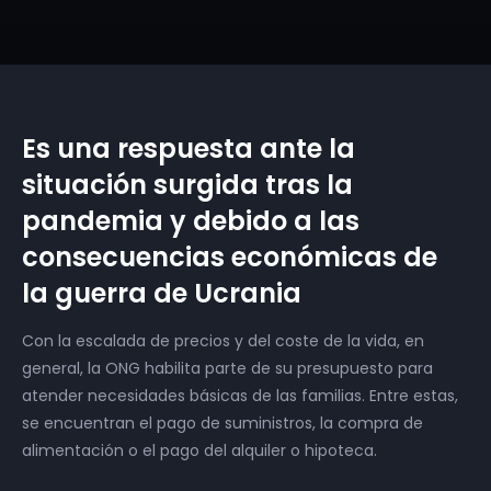
Es una respuesta ante la
situación surgida tras la
pandemia y debido a las
consecuencias económicas de
la guerra de Ucrania
Con la escalada de precios y del coste de la vida, en
general, la ONG habilita parte de su presupuesto para
atender necesidades básicas de las familias. Entre estas,
se encuentran el pago de suministros, la compra de
alimentación o el pago del alquiler o hipoteca.