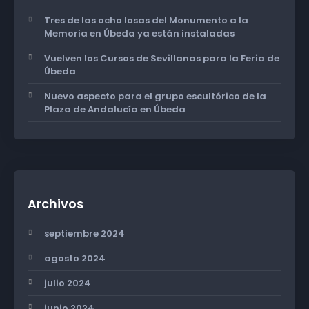
Tres de las ocho losas del Monumento a la
Memoria en Úbeda ya están instaladas
Vuelven los Cursos de Sevillanas para la Feria de
Úbeda
Nuevo aspecto para el grupo escultórico de la
Plaza de Andalucía en Úbeda
Archivos
septiembre 2024
agosto 2024
julio 2024
junio 2024