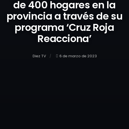
de 400 hogares en la
provincia a través de su
programa ‘Cruz Roja
Reacciona’
Diez TV
6 de marzo de 2023