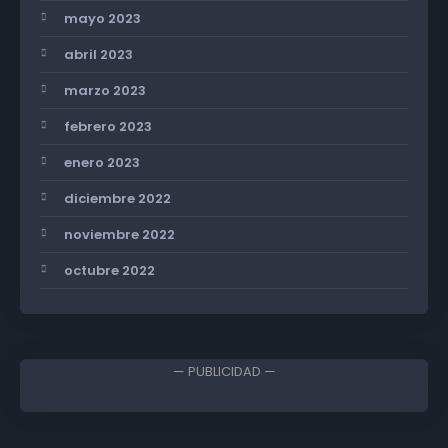
mayo 2023
abril 2023
marzo 2023
febrero 2023
enero 2023
diciembre 2022
noviembre 2022
octubre 2022
— PUBLICIDAD —