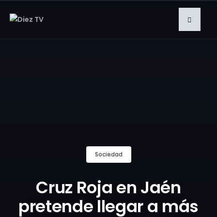
Sociedad
Cruz Roja en Jaén
pretende llegar a más