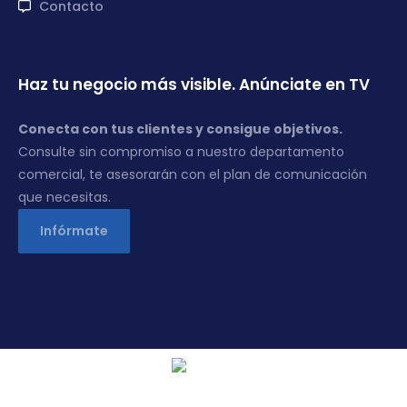
Contacto
Haz tu negocio más visible. Anúnciate en TV
Conecta con tus clientes y consigue objetivos.
Consulte sin compromiso a nuestro departamento
comercial, te asesorarán con el plan de comunicación
que necesitas.
Infórmate