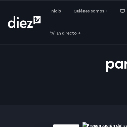
Inicio
Quiénes somos
En directo
pa