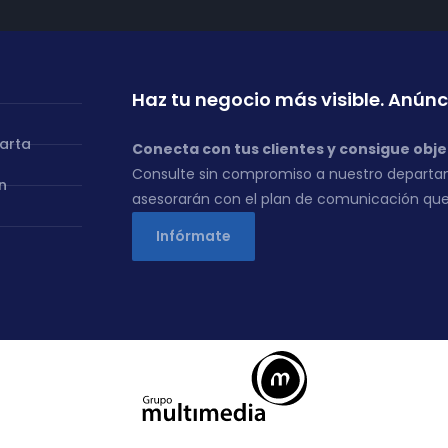
Haz tu negocio más visible. Anúnc
carta
Conecta con tus clientes y consigue obje
Consulte sin compromiso a nuestro departa
n
asesorarán con el plan de comunicación que
Infórmate