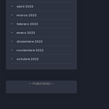
abril 2023
marzo 2023
febrero 2023
enero 2023
diciembre 2022
noviembre 2022
octubre 2022
— PUBLICIDAD —