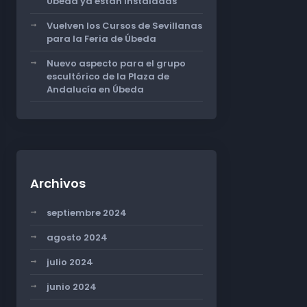
Úbeda ya están instaladas
Vuelven los Cursos de Sevillanas
para la Feria de Úbeda
Nuevo aspecto para el grupo
escultórico de la Plaza de
Andalucía en Úbeda
Archivos
septiembre 2024
agosto 2024
julio 2024
junio 2024