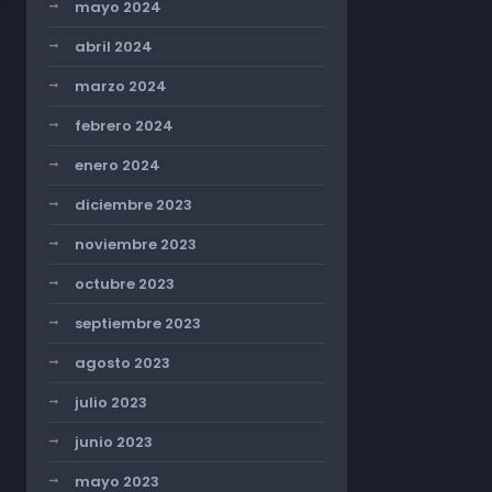
mayo 2024
abril 2024
marzo 2024
febrero 2024
enero 2024
diciembre 2023
noviembre 2023
octubre 2023
septiembre 2023
agosto 2023
julio 2023
junio 2023
mayo 2023