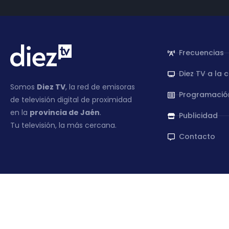
Frecuencias
Diez TV a la 
Somos
Diez TV
, la red de emisoras
Programació
de televisión digital de proximidad
en la
provincia de Jaén
.
Publicidad
Tu televisión, la más cercana.
Contacto