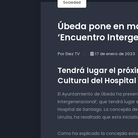
Sociedad
Úbeda pone en ma
‘Encuentro Interg
Por Diez TV
17 de enero de 2023
Tendrá lugar el próxi
Cultural del Hospital
El Ayuntamiento de Úbeda ha present
Intergeneracional’, que tendrá lugar 
Hospital de Santiago. La concejala 
Urrutia, ha resaltado que esta inicia
Como ha explicado la concejala esta 