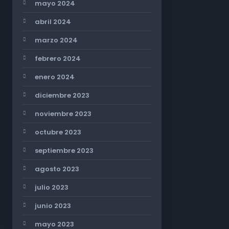
mayo 2024
abril 2024
marzo 2024
febrero 2024
enero 2024
diciembre 2023
noviembre 2023
octubre 2023
septiembre 2023
agosto 2023
julio 2023
junio 2023
mayo 2023