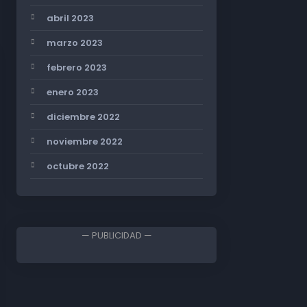
abril 2023
marzo 2023
febrero 2023
enero 2023
diciembre 2022
noviembre 2022
octubre 2022
— PUBLICIDAD —