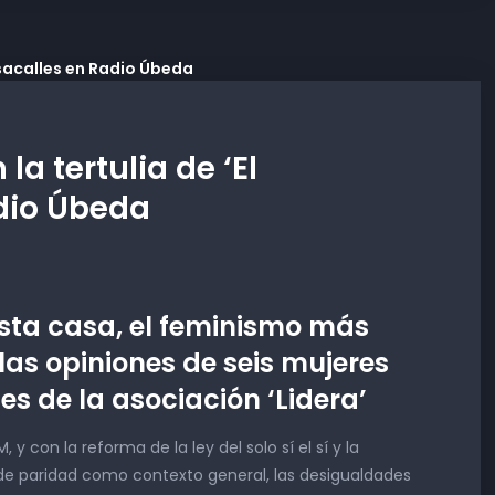
la tertulia de ‘El
dio Úbeda
sta casa, el feminismo más
las opiniones de seis mujeres
s de la asociación ‘Lidera’
 con la reforma de la ley del solo sí el sí y la
de paridad como contexto general, las desigualdades