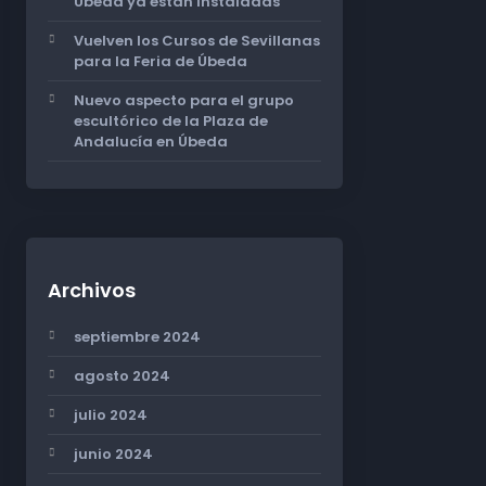
Úbeda ya están instaladas
Vuelven los Cursos de Sevillanas
para la Feria de Úbeda
Nuevo aspecto para el grupo
escultórico de la Plaza de
Andalucía en Úbeda
Archivos
septiembre 2024
agosto 2024
julio 2024
junio 2024