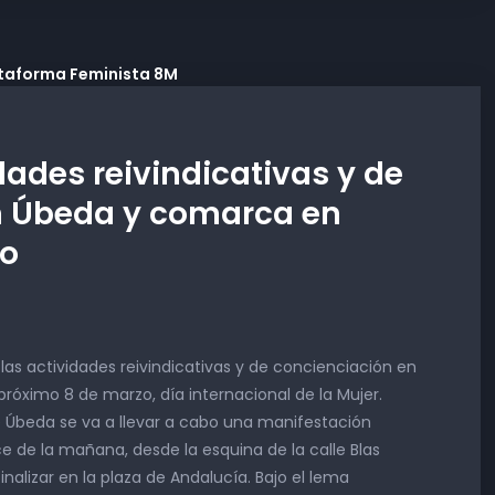
dades reivindicativas y de
n Úbeda y comarca en
zo
las actividades reivindicativas y de concienciación en
róximo 8 de marzo, día internacional de la Mujer.
 Úbeda se va a llevar a cabo una manifestación
e de la mañana, desde la esquina de la calle Blas
inalizar en la plaza de Andalucía. Bajo el lema