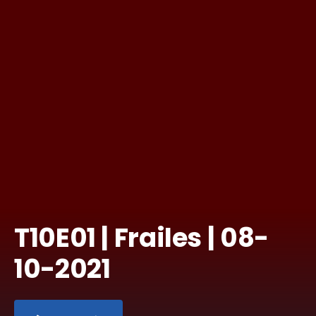
T10E01 | Frailes | 08-
10-2021