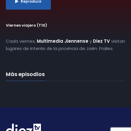
Reproducir
Viernes viajero (T10)
Cada viernes,
Multimedia Jiennense
y
Diez TV
visitan
lugares de interés de la provincia de Jaén. Frailes.
Más episodios