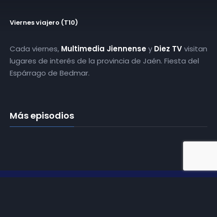
Viernes viajero (T10)
Cada viernes,
Multimedia Jiennense
y
Diez TV
visitan
lugares de interés de la provincia de Jaén. Fiesta del
Espárrago de Bedmar.
Más episodios