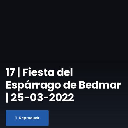
17 | Fiesta del
Espárrago de Bedmar
| 25-03-2022
Reproducir