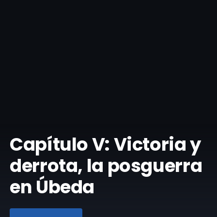
Capítulo V: Victoria y
derrota, la posguerra
en Úbeda