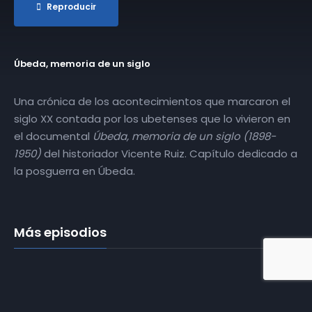
Reproducir
Úbeda, memoria de un siglo
Una crónica de los acontecimientos que marcaron el
siglo XX contada por los ubetenses que lo vivieron en
el documental
Úbeda, memoria de un siglo (1898-
1950)
del historiador Vicente Ruiz. Capítulo dedicado a
la posguerra en Úbeda.
Más episodios