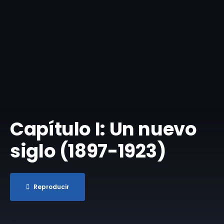
Capítulo I: Un nuevo
siglo (1897-1923)
Reproducir