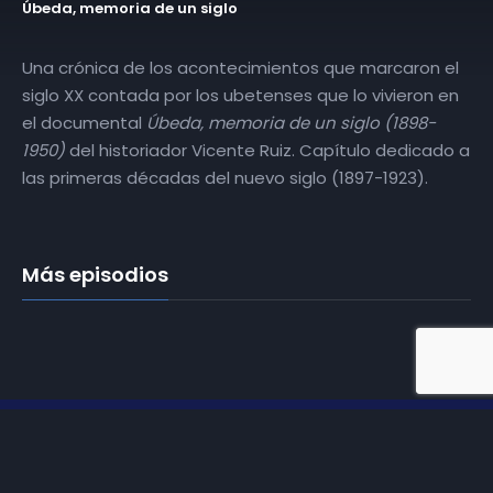
Úbeda, memoria de un siglo
Una crónica de los acontecimientos que marcaron el
siglo XX contada por los ubetenses que lo vivieron en
el documental
Úbeda, memoria de un siglo (1898-
1950)
del historiador Vicente Ruiz. Capítulo dedicado a
las primeras décadas del nuevo siglo (1897-1923).
Más episodios