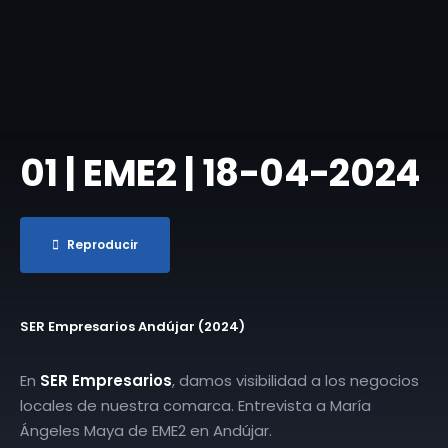
01 | EME2 | 18-04-2024
Reproducir
SER Empresarios Andújar (2024)
En
SER Empresarios
, damos visibilidad a los negocios
locales de nuestra comarca. Entrevista a María
Ángeles Maya de EME2 en Andújar.