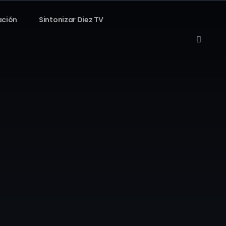
ación
Sintonizar Diez TV