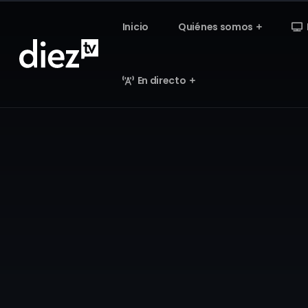
Inicio
Quiénes somos
En directo