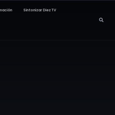
mación
Sintonizar Diez TV