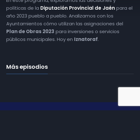
En este programa, exploramos las decisiones y
políticas de la
Diputación Provincial de Jaén
para el
año 2023 pueblo a pueblo. Analizamos con los
Ayuntamientos cómo utilizan las asignaciones del
Plan de Obras 2023
para inversiones o servicios
públicos municipales. Hoy en
Iznatoraf
.
Más episodios