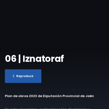
06 | Iznatoraf
Reproducir
Plan de obras 2023 de Diputación Provincial de Jaén