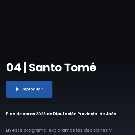
04 | Santo Tomé
Reproducir
Plan de obras 2023 de Diputación Provincial de Jaén
En este programa, exploramos las decisiones y