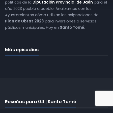
políticas de la
Diputación Provincial de Jaén
para el
año 2023 pueblo a pueblo. Analizamos con los
Ayuntamientos cómo utilizan las asignaciones del
Plan de Obras 2023
para inversiones o servicios
públicos municipales. Hoy en
Santo Tomé
.
Más episodios
Reseñas para 04 | Santo Tomé