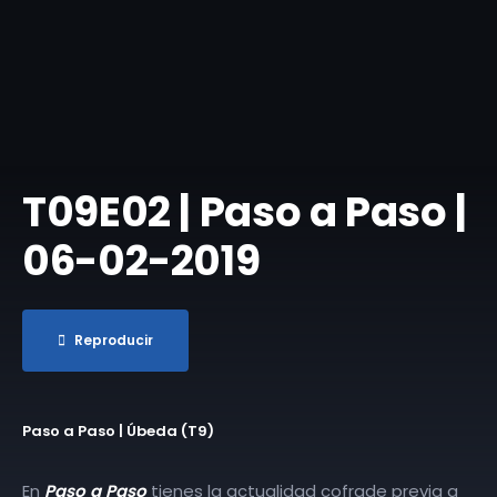
T09E02 | Paso a Paso |
06-02-2019
Reproducir
Paso a Paso | Úbeda (T9)
En
Paso a Paso
tienes la actualidad cofrade previa a