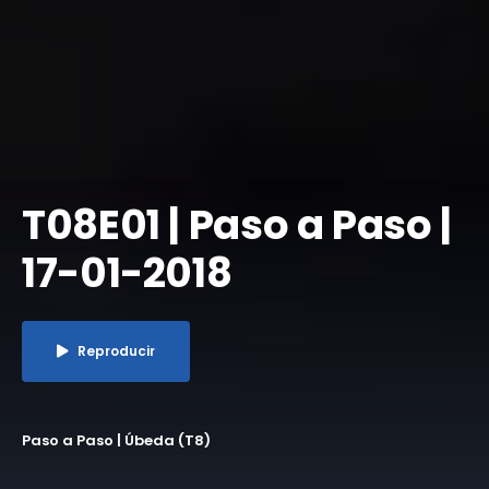
T08E01 | Paso a Paso |
17-01-2018
Reproducir
Paso a Paso | Úbeda (T8)