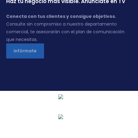
Haz tu negocio más visible. Anúnciate en TV
Conecta con tus clientes y consigue objetivos.
Consulte sin compromiso a nuestro departamento
comercial, te asesorarán con el plan de comunicación
que necesitas.
Infórmate