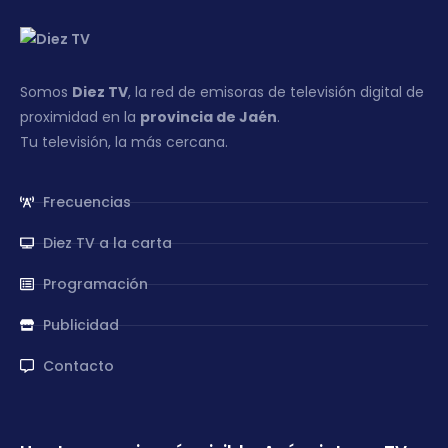
Somos
Diez TV
, la red de emisoras de televisión digital de
proximidad en la
provincia de Jaén
.
Tu televisión, la más cercana.
Frecuencias
Diez TV a la carta
Programación
Publicidad
Contacto