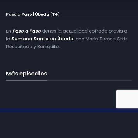
Paso a Paso | Úbeda (T4)
En
Paso a Paso
tienes la actualidad cofrade previa a
la
Semana Santa en Úbeda
, con María Teresa Ortiz.
Resucitado y Borriquillo.
Más episodios