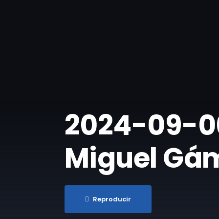
2024-09-06 
Miguel Gá
Reproducir