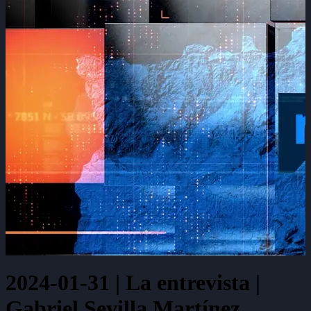
2024-01-31 | La entrevista |
Gabriel Sevilla Martínez