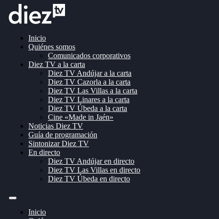
Inicio
Quiénes somos
Comunicados corporativos
Diez TV a la carta
Diez TV Andújar a la carta
Diez TV Cazorla a la carta
Diez TV Las Villas a la carta
Diez TV Linares a la carta
Diez TV Úbeda a la carta
Cine «Made in Jaén»
Noticias Diez TV
Guía de programación
Sintonizar Diez TV
En directo
Diez TV Andújar en directo
Diez TV Las Villas en directo
Diez TV Úbeda en directo
Inicio