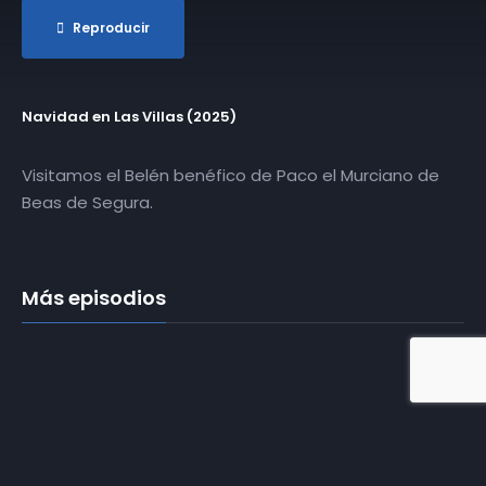
Reproducir
Navidad en Las Villas (2025)
Visitamos el Belén benéfico de Paco el Murciano de
Beas de Segura.
Más episodios