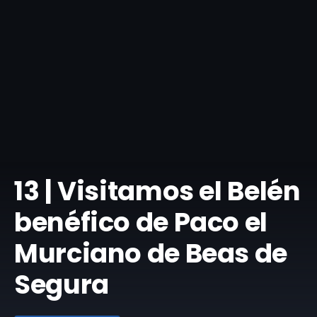
​13 | Visitamos el Belén
benéfico de Paco el
Murciano de Beas de
Segura