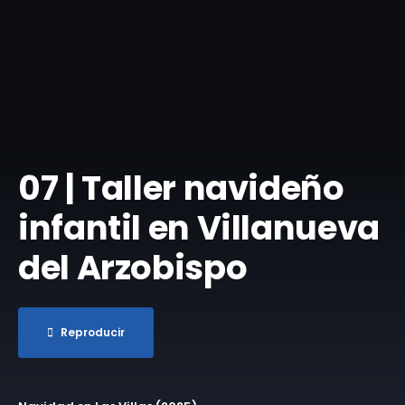
​07 | Taller navideño
infantil en Villanueva
del Arzobispo
Reproducir