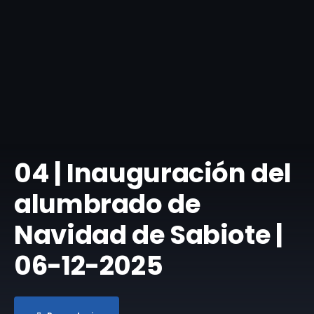
04 | Inauguración del
alumbrado de
Navidad de Sabiote |
06-12-2025