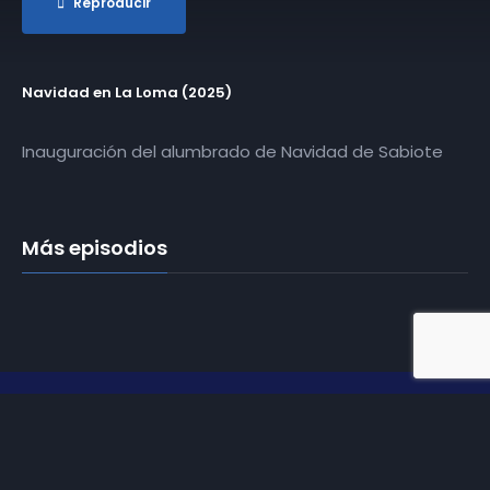
Reproducir
Navidad en La Loma (2025)
Inauguración del alumbrado de Navidad de Sabiote
Más episodios