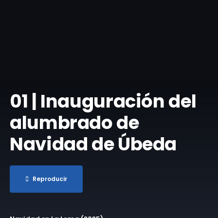
01 | Inauguración del
alumbrado de
Navidad de Úbeda
Reproducir