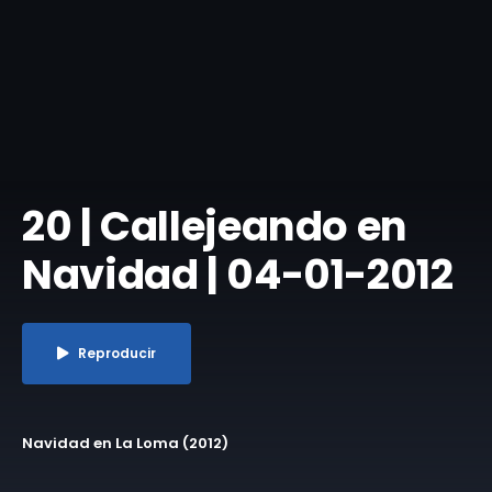
20 | Callejeando en
Navidad | 04-01-2012
Reproducir
Navidad en La Loma (2012)