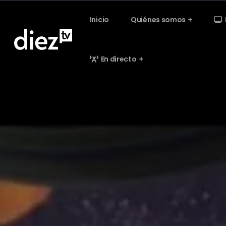
Inicio
Quiénes somos
En directo