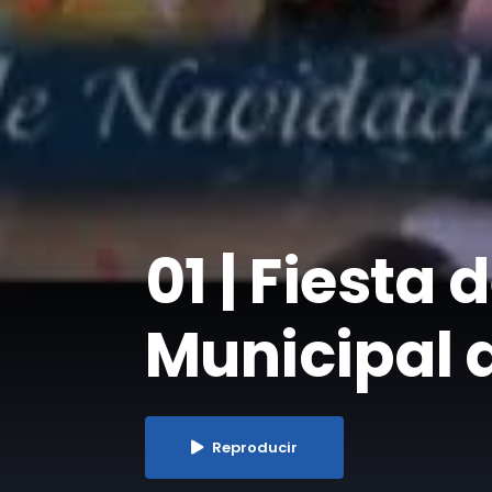
01 | Fiesta
Municipal 
Reproducir