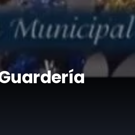
a Guardería