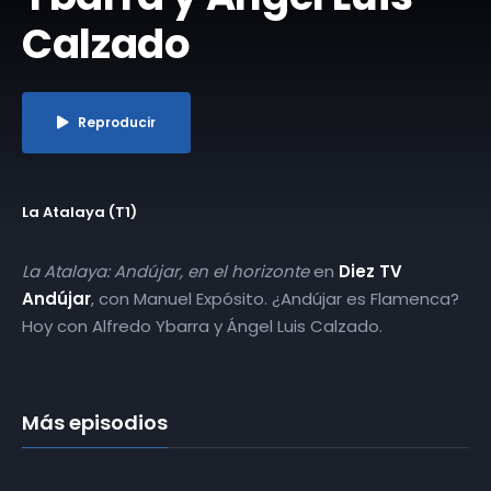
Calzado
Reproducir
La Atalaya (T1)
La Atalaya: Andújar, en el horizonte
en
Diez TV
Andújar
, con Manuel Expósito. ¿Andújar es Flamenca?
Hoy con Alfredo Ybarra y Ángel Luis Calzado.
Más episodios