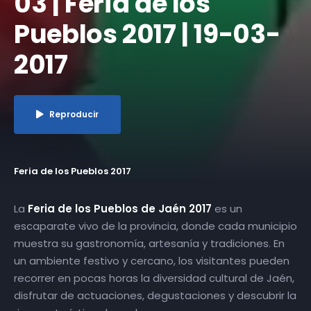
03 | Feria de los
Pueblos 2017 | 19-03-
2017
Reproducir
Feria de los Pueblos 2017
La
Feria de los Pueblos de Jaén 2017
es un
escaparate vivo de la provincia, donde cada municipio
muestra su gastronomía, artesanía y tradiciones. En
un ambiente festivo y cercano, los visitantes pueden
recorrer en pocas horas la diversidad cultural de Jaén,
disfrutar de actuaciones, degustaciones y descubrir la