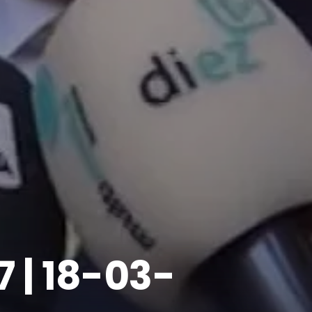
7 | 18-03-