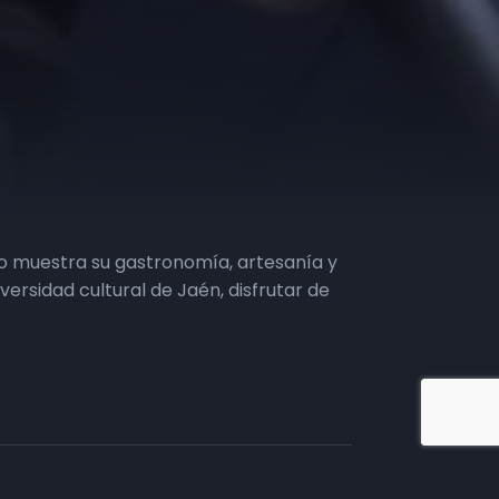
io muestra su gastronomía, artesanía y
versidad cultural de Jaén, disfrutar de