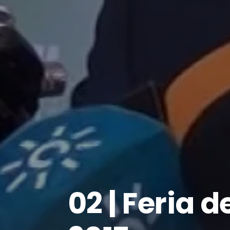
02 | Feria d