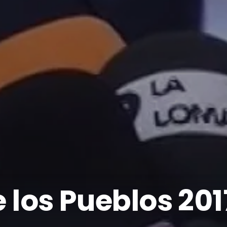
e los Pueblos 201