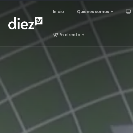
Inicio
Quiénes somos
En directo