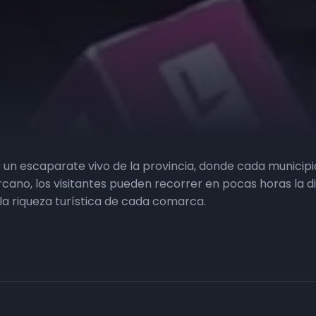
 un escaparate vivo de la provincia, donde cada municip
rcano, los visitantes pueden recorrer en pocas horas la di
la riqueza turística de cada comarca.